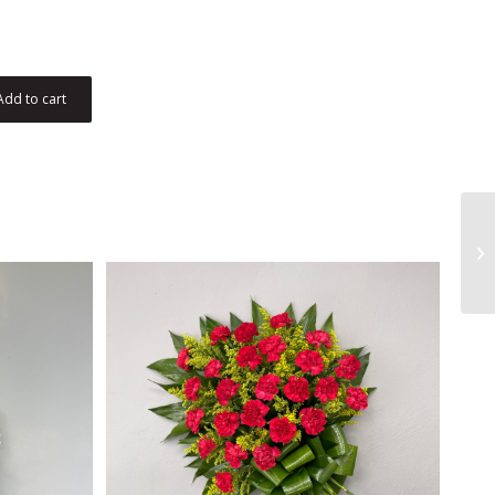
Add to cart