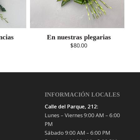
ncias
En nuestras plegarias
$
80.00
INFORMACIÓN LOCALES
Calle del Parque, 212:
Lunes – Viernes 9:00 AM – 6:00
PM
Sábado 9:00 AM – 6:00 PM