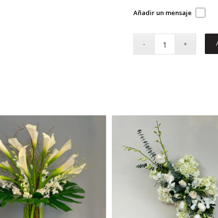
Añadir un mensaje