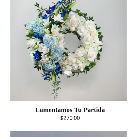
Lamentamos Tu Partida
$
270.00