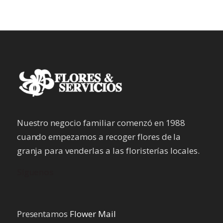
Nuestro negocio familiar comenzó en 1988
cuando empezamos a recoger flores de la
granja para venderlas a las floristerías locales.
Síguenos
Presentamos
Flower Mail