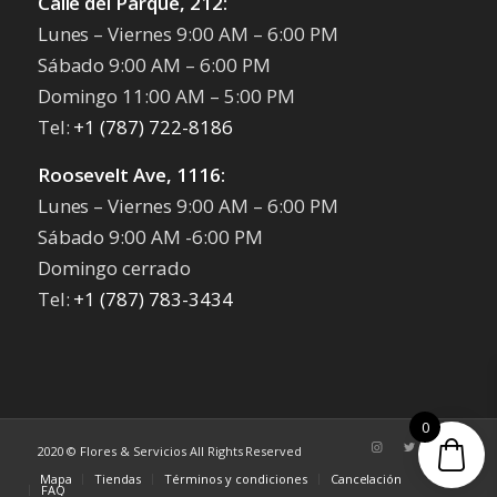
Calle del Parque, 212:
Lunes – Viernes 9:00 AM – 6:00 PM
Sábado 9:00 AM – 6:00 PM
Domingo 11:00 AM – 5:00 PM
Tel:
+1 (787) 722-8186
Roosevelt Ave, 1116:
Lunes – Viernes 9:00 AM – 6:00 PM
Sábado 9:00 AM -6:00 PM
Domingo cerrado
Tel:
+1 (787) 783-3434
0
2020 © Flores & Servicios All Rights Reserved
Mapa
Tiendas
Términos y condiciones
Cancelación
FAQ