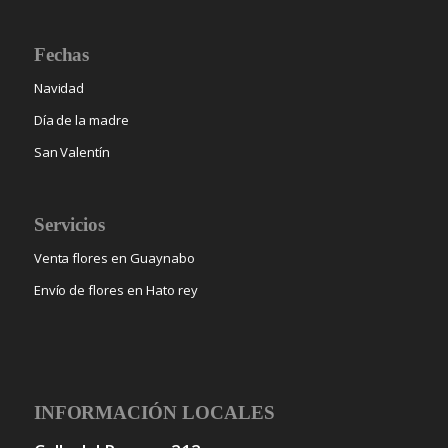
Fechas
Navidad
Día de la madre
San Valentín
Servicios
Venta flores en Guaynabo
Envío de flores en Hato rey
INFORMACIÓN LOCALES