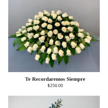
Te Recordaremos Siempre
$
250.00