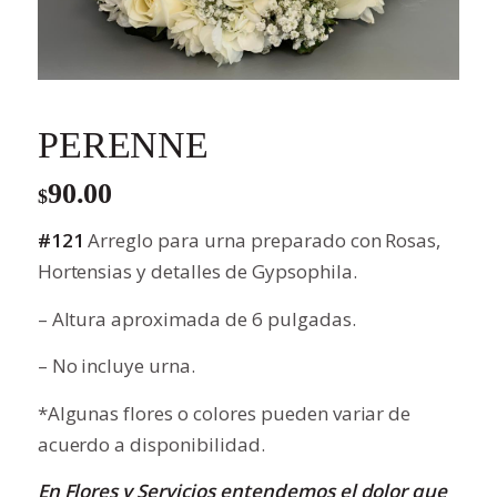
PERENNE
90.00
$
#121
Arreglo para urna preparado con Rosas,
Hortensias y detalles de Gypsophila.
– Altura aproximada de 6 pulgadas.
– No incluye urna.
*Algunas flores o colores pueden variar de
acuerdo a disponibilidad.
En Flores y Servicios entendemos el dolor que