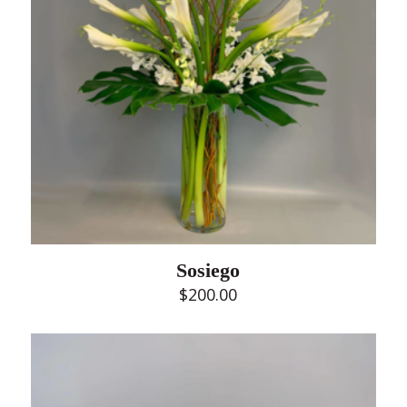
Sosiego
$
200.00