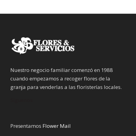
Nuestro negocio familiar comenzó en 1988
cuando empezamos a recoger flores de la
granja para venderlas a las floristerías locales.
Síguenos
Presentamos
Flower Mail