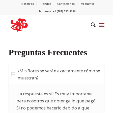
Nosotros
Tiendas
Contáctanos
Mi cuenta
Llámanos: +1 (787) 722-8186
Preguntas Frecuentes
¿Mis flores se verán exactamente cómo se
muestran?
¡La respuesta es sí! Es muy importante
para nosotros que obtenga lo que pagó.
Si no podemos hacerlo debido a que