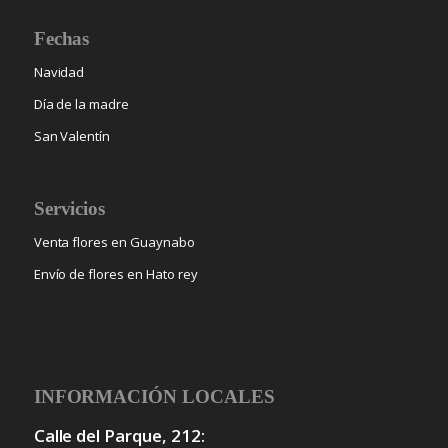
Fechas
Navidad
Día de la madre
San Valentín
Servicios
Venta flores en Guaynabo
Envío de flores en Hato rey
INFORMACIÓN LOCALES
Calle del Parque, 212: