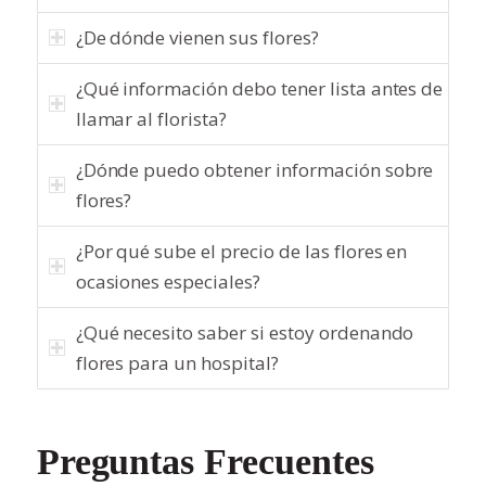
¿De dónde vienen sus flores?
¿Qué información debo tener lista antes de
llamar al florista?
¿Dónde puedo obtener información sobre
flores?
¿Por qué sube el precio de las flores en
ocasiones especiales?
¿Qué necesito saber si estoy ordenando
flores para un hospital?
Preguntas Frecuentes