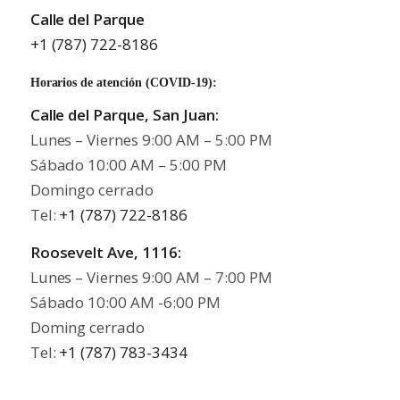
Calle del Parque
+1 (787) 722-8186
Horarios de atención (COVID-19):
Calle del Parque, San Juan:
Lunes – Viernes 9:00 AM – 5:00 PM
Sábado 10:00 AM – 5:00 PM
Domingo cerrado
Tel:
+1 (787) 722-8186
Roosevelt Ave, 1116:
Lunes – Viernes 9:00 AM – 7:00 PM
Sábado 10:00 AM -6:00 PM
Doming cerrado
Tel:
+1 (787) 783-3434