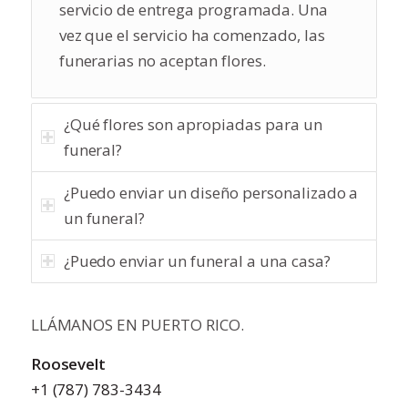
servicio de entrega programada. Una
vez que el servicio ha comenzado, las
funerarias no aceptan flores.
¿Qué flores son apropiadas para un
funeral?
¿Puedo enviar un diseño personalizado a
un funeral?
¿Puedo enviar un funeral a una casa?
LLÁMANOS EN PUERTO RICO.
Roosevelt
+1 (787) 783-3434