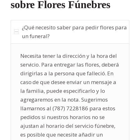
sobre Flores Fúnebres
¿Qué necesito saber para pedir flores para
un funeral?
Necesita tener la dirección y la hora del
servicio. Para entregar las flores, deberá
dirigirlas a la persona que falleció. En
caso de que desee enviar un mensaje a
la familia, puede especificarlo y lo
agregaremos en la nota. Sugerimos
llamarnos al (787) 7228186 para estos
pedidos si nuestros horarios no se
ajustan al horario del servicio fúnebre,
es posible que necesite añadir un