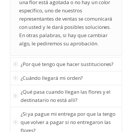
una flor está agotada o no hay un color
específico, uno de nuestros
representantes de ventas se comunicará
con usted y le dará posibles soluciones.
En otras palabras, si hay que cambiar
algo, le pediremos su aprobación.
¿Por qué tengo que hacer sustituciones?
¿Cuándo llegará mi orden?
¿Qué pasa cuando llegan las flores y el
destinatario no está allí?
¿Si ya pague mi entrega por que la tengo
que volver a pagar si no entregaron las
flores?