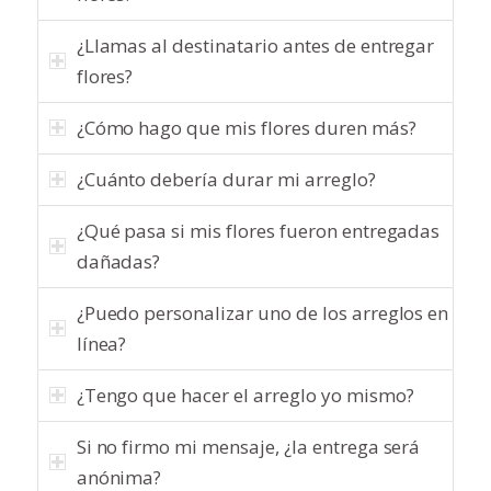
¿Llamas al destinatario antes de entregar
flores?
¿Cómo hago que mis flores duren más?
¿Cuánto debería durar mi arreglo?
¿Qué pasa si mis flores fueron entregadas
dañadas?
¿Puedo personalizar uno de los arreglos en
línea?
¿Tengo que hacer el arreglo yo mismo?
Si no firmo mi mensaje, ¿la entrega será
anónima?