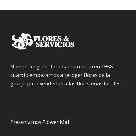
Nuestro negocio familiar comenzó en 1988
cuando empezamos a recoger flores de la
granja para venderlas a las floristerías locales.
Síguenos
Presentamos
Flower Mail
100% Secure Shopping