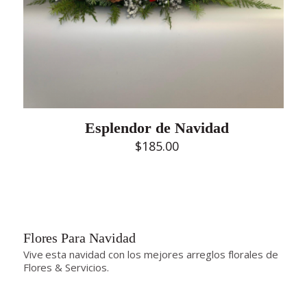
Esplendor de Navidad
$
185.00
Flores Para Navidad
Vive esta navidad con los mejores arreglos florales de
Flores & Servicios.