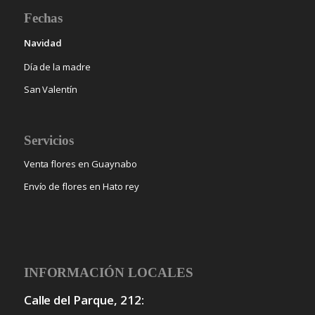
Fechas
Navidad
Día de la madre
San Valentín
Servicios
Venta flores en Guaynabo
Envío de flores en Hato rey
INFORMACIÓN LOCALES
Calle del Parque, 212: