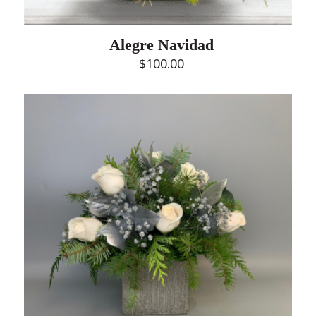
Alegre Navidad
$
100.00