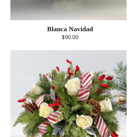
Blanca Navidad
$
90.00