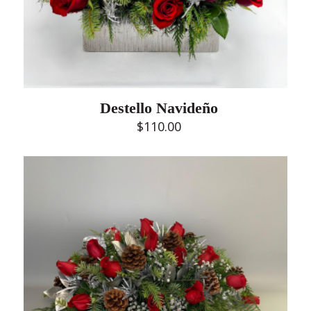
Destello Navideño
$
110.00