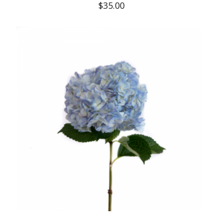
$
35.00