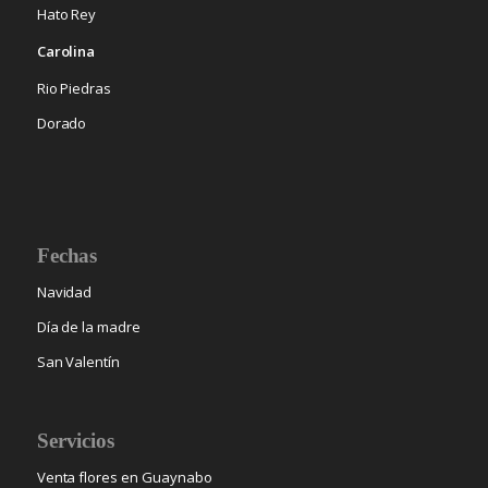
Hato Rey
Carolina
Rio Piedras
Dorado
Fechas
Navidad
Día de la madre
San Valentín
Servicios
Venta flores en Guaynabo