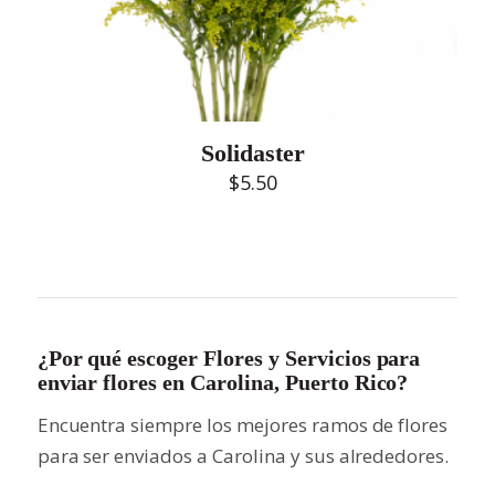
Solidaster
$
5.50
¿Por qué escoger Flores y Servicios para
enviar flores en Carolina, Puerto Rico?
Encuentra siempre los mejores ramos de flores
para ser enviados a Carolina y sus alrededores.