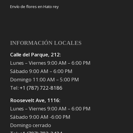
Envío de flores en Hato rey
INFORMACIÓN LOCALES
Calle del Parque, 212:
Lunes – Viernes 9:00 AM – 6:00 PM
Sábado 9:00 AM – 6:00 PM
Domingo 11:00 AM – 5:00 PM
Tel:
+1 (787) 722-8186
Roosevelt Ave, 1116:
Lunes – Viernes 9:00 AM – 6:00 PM
Sábado 9:00 AM -6:00 PM
Domingo cerrado