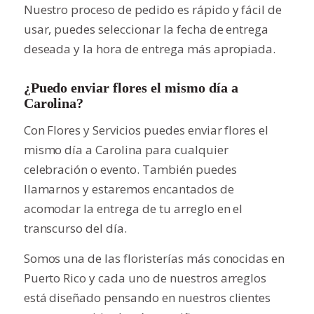
Nuestro proceso de pedido es rápido y fácil de
usar, puedes seleccionar la fecha de entrega
deseada y la hora de entrega más apropiada.
¿Puedo enviar flores el mismo día a
Carolina?
Con Flores y Servicios puedes enviar flores el
mismo día a Carolina para cualquier
celebración o evento. También puedes
llamarnos y estaremos encantados de
acomodar la entrega de tu arreglo en el
transcurso del día.
Somos una de las floristerías más conocidas en
Puerto Rico y cada uno de nuestros arreglos
está diseñado pensando en nuestros clientes