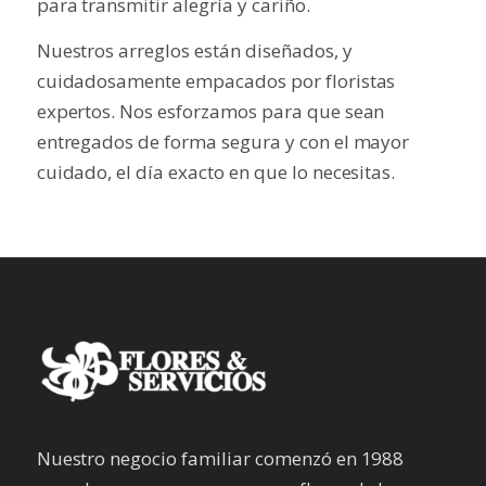
para transmitir alegría y cariño.
Nuestros arreglos están diseñados, y
cuidadosamente empacados por floristas
expertos. Nos esforzamos para que sean
entregados de forma segura y con el mayor
cuidado, el día exacto en que lo necesitas.
Nuestro negocio familiar comenzó en 1988