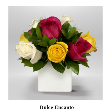
Dulce Encanto