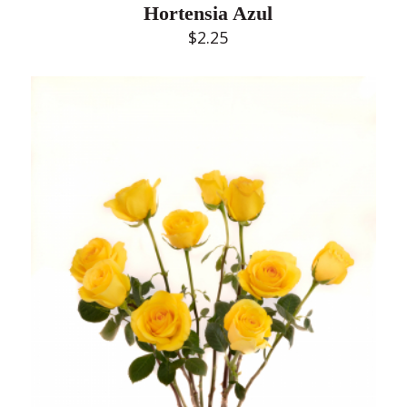
Hortensia Azul
$
2.25