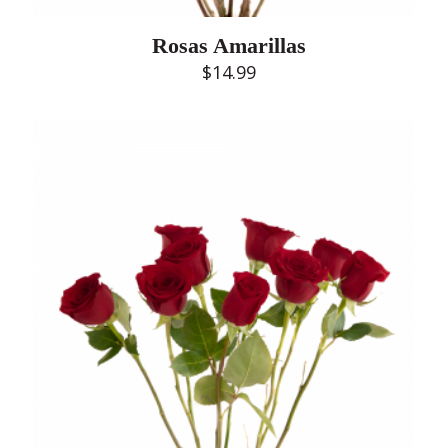
Rosas Amarillas
$
14.99