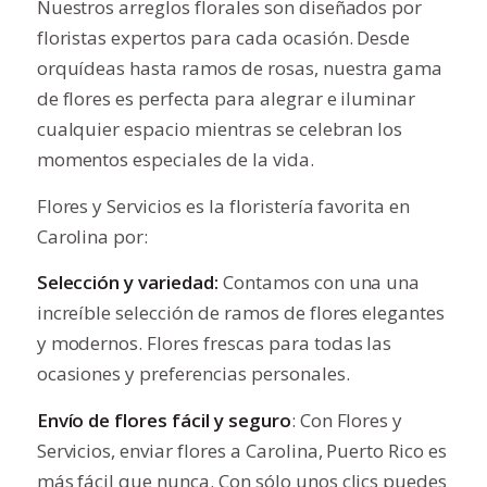
Nuestros arreglos florales son diseñados por
floristas expertos para cada ocasión. Desde
orquídeas
hasta
ramos de rosas
, nuestra gama
de flores es perfecta para alegrar e iluminar
cualquier espacio mientras se celebran los
momentos especiales de la vida.
Flores y Servicios es la floristería favorita en
Carolina por:
Selección y variedad:
Contamos con una una
increíble selección de ramos de flores elegantes
y modernos. Flores frescas para todas las
ocasiones y preferencias personales.
Envío de flores fácil y seguro
: Con Flores y
Servicios, enviar flores a Carolina, Puerto Rico es
más fácil que nunca. Con sólo unos clics puedes