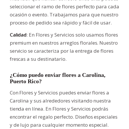
seleccionar el ramo de flores perfecto para cada
ocasión o evento. Trabajamos para que nuestro
proceso de pedido sea rápido y fácil de usar.
Calidad
: En Flores y Servicios solo usamos flores
premium en nuestros arreglos florales. Nuestro
servicio se caracteriza por la entrega de flores
frescas a su destinatario.
¿Cómo puedo enviar flores a Carolina,
Puerto Rico?
Con Flores y Servicios puedes enviar flores a
Carolina y sus alrededores visitando nuestra
tienda en línea. En Flores y Servicios podrás
encontrar el regalo perfecto. Diseños especiales
y de lujo para cualquier momento especial.