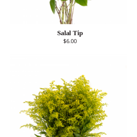
Salal Tip
$
6.00