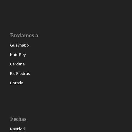
Enviamos a
Guaynabo
Hato Rey
Carolina
Rio Piedras
Dorado
Fechas
Navidad