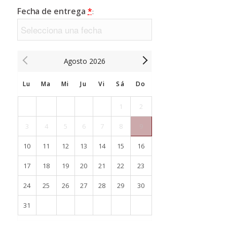
Fecha de entrega
*
:
Agosto
2026
Lu
Ma
Mi
Ju
Vi
Sá
Do
1
2
3
4
5
6
7
8
9
10
11
12
13
14
15
16
17
18
19
20
21
22
23
24
25
26
27
28
29
30
31