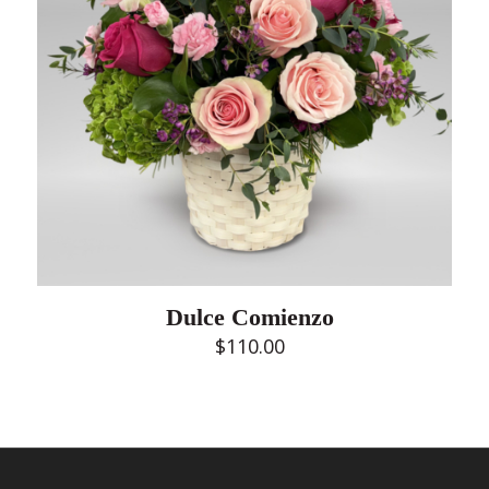
Dulce Comienzo
$
110.00