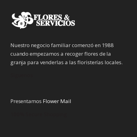
Nuestro negocio familiar comenzó en 1988
cuando empezamos a recoger flores de la
granja para venderlas a las floristerías locales.
Síguenos
Presentamos
Flower Mail
100% Secure Shopping