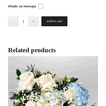
Añadir un mensaje
Add to cart
Related products