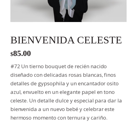
BIENVENIDA CELESTE
85.00
$
#72 Un tierno bouquet de recién nacido
diseñado con delicadas rosas blancas, finos
detalles de gypsophila y un encantador osito
azul, envuelto en un elegante papel en tono
celeste. Un detalle dulce y especial para dar la
bienvenida a un nuevo bebé y celebrar este
hermoso momento con ternura y cariño.