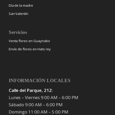
Día de la madre
San Valentín
Servicios
Venta flores en Guaynabo
Envío de flores en Hato rey
INFORMACIÓN LOCALES
Calle del Parque, 212:
Lunes – Viernes 9:00 AM – 6:00 PM
Sábado 9:00 AM – 6:00 PM
Domingo 11:00 AM – 5:00 PM