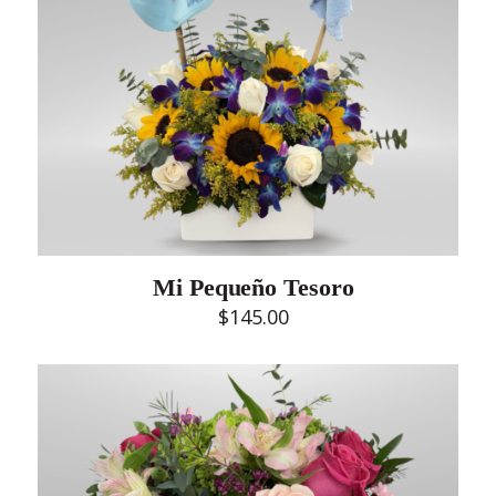
Mi Pequeño Tesoro
$
145.00