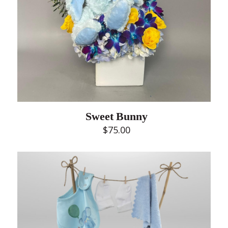
Sweet Bunny
$
75.00