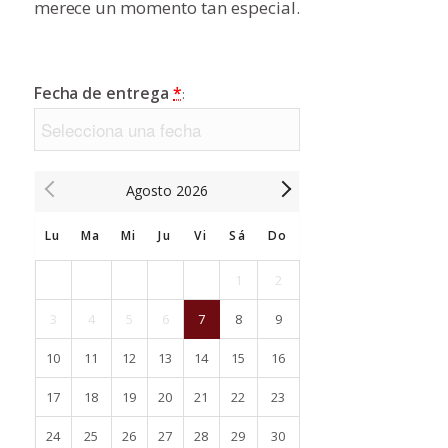
merece un momento tan especial.
Fecha de entrega
*
:
Agosto
2026
Lu
Ma
Mi
Ju
Vi
Sá
Do
1
2
3
4
5
6
7
8
9
10
11
12
13
14
15
16
17
18
19
20
21
22
23
24
25
26
27
28
29
30