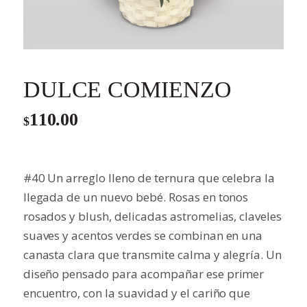
DULCE COMIENZO
110.00
$
#40 Un arreglo lleno de ternura que celebra la
llegada de un nuevo bebé. Rosas en tonos
rosados y blush, delicadas astromelias, claveles
suaves y acentos verdes se combinan en una
canasta clara que transmite calma y alegría. Un
diseño pensado para acompañar ese primer
encuentro, con la suavidad y el cariño que