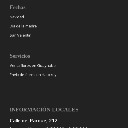
Fechas
Navidad
Día de la madre
San Valentín
Servicios
Venta flores en Guaynabo
Envío de flores en Hato rey
INFORMACIÓN LOCALES
Calle del Parque, 212: