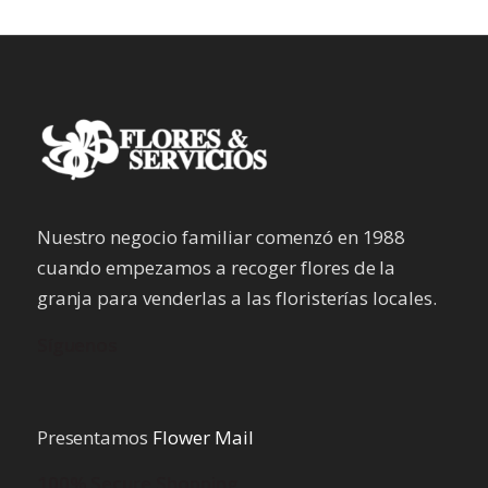
Nuestro negocio familiar comenzó en 1988
cuando empezamos a recoger flores de la
granja para venderlas a las floristerías locales.
Síguenos
Presentamos
Flower Mail
100% Secure Shopping