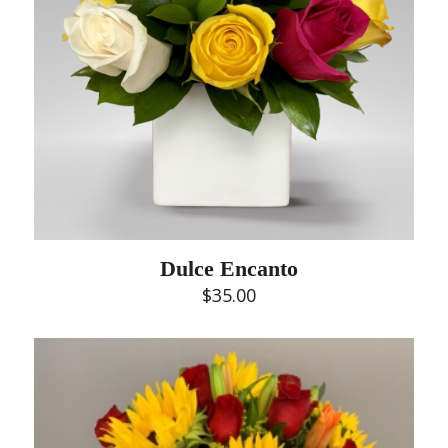
Dulce Encanto
$
35.00