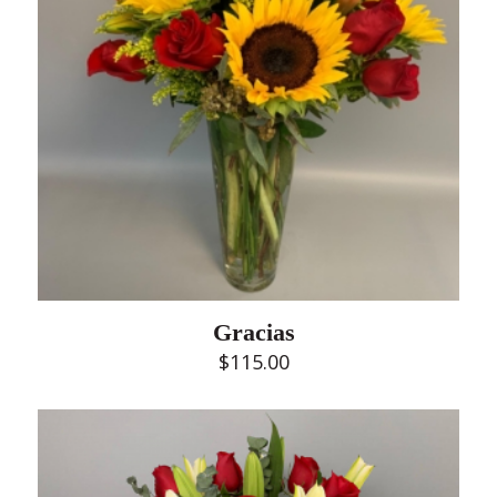
Gracias
$
115.00