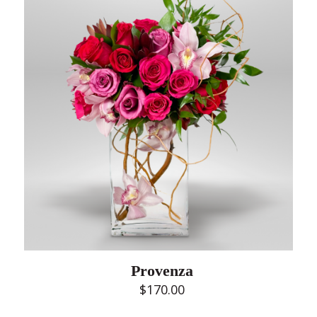
Provenza
$
170.00