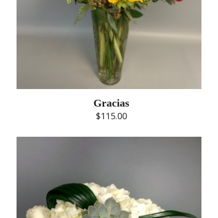
Gracias
$
115.00