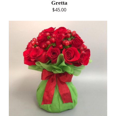
Gretta
$
45.00