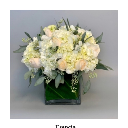
Esencia