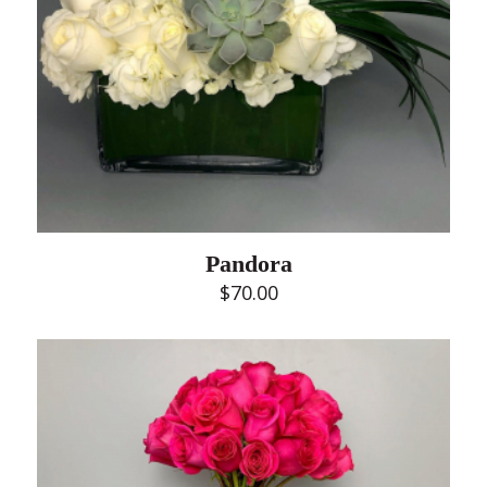
Pandora
$
70.00