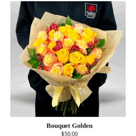
Bouquet Golden
$
50.00