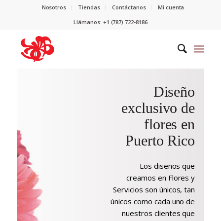
Nosotros
Tiendas
Contáctanos
Mi cuenta
Llámanos: +1 (787) 722-8186
Diseño
exclusivo de
flores en
Puerto Rico
Los diseños que
creamos en Flores y
Servicios son únicos, tan
únicos como cada uno de
nuestros clientes que