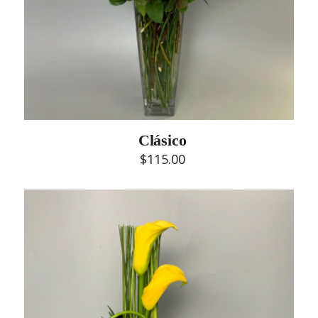
Clásico
$
115.00