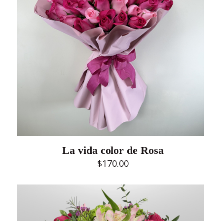
La vida color de Rosa
$
170.00