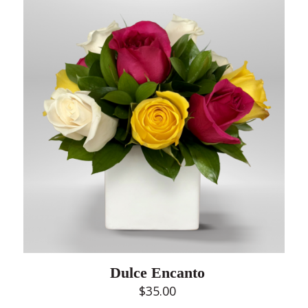
Dulce Encanto
$
35.00