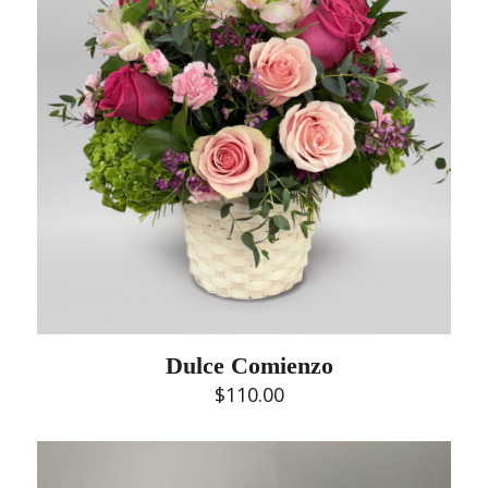
Dulce Comienzo
$
110.00