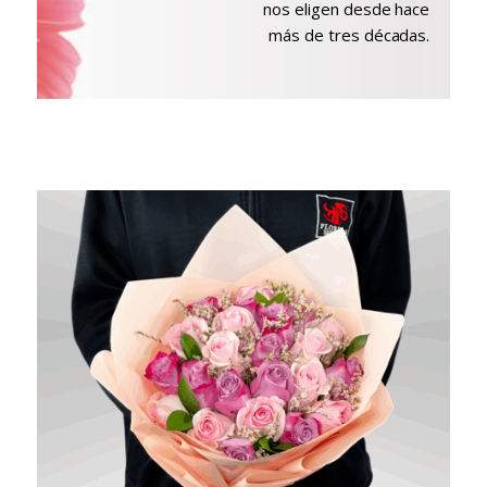
nos eligen desde hace
más de tres décadas.