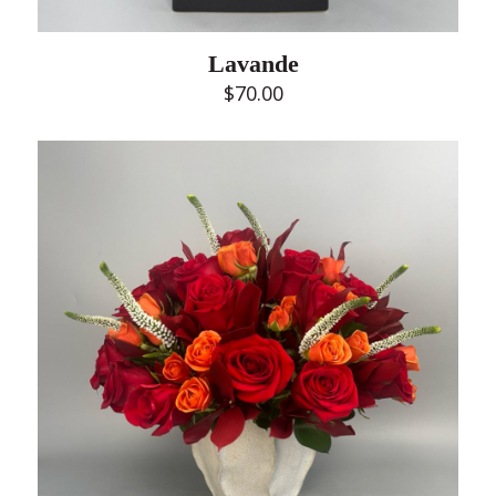
Lavande
$
70.00