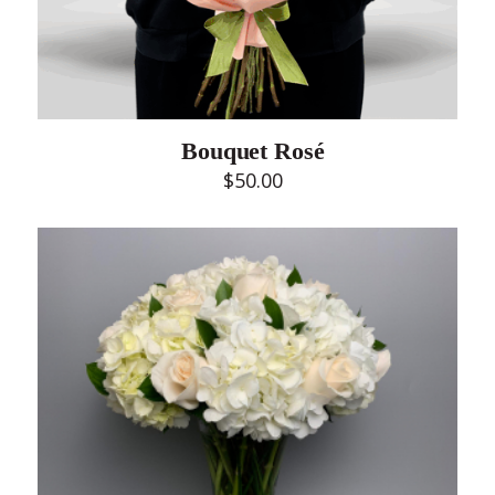
Bouquet Rosé
$
50.00