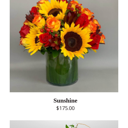
Sunshine
$
175.00