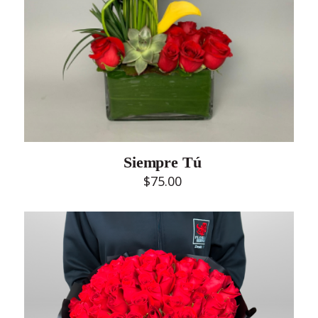
Siempre Tú
$
75.00