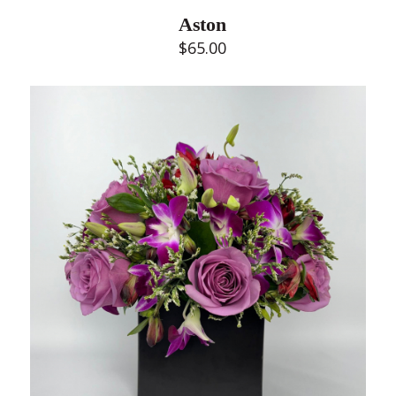
Aston
$
65.00