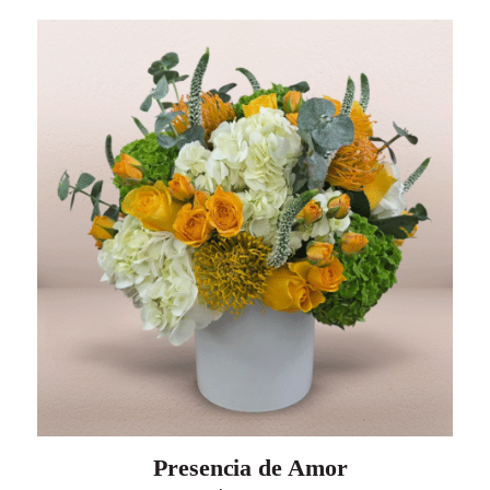
Presencia de Amor