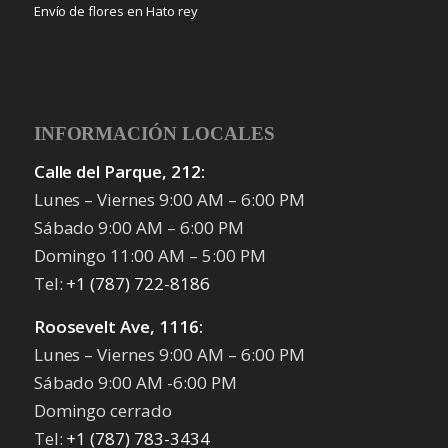
Envío de flores en Hato rey
INFORMACIÓN LOCALES
Calle del Parque, 212:
Lunes – Viernes 9:00 AM – 6:00 PM
Sábado 9:00 AM – 6:00 PM
Domingo 11:00 AM – 5:00 PM
Tel:
+1 (787) 722-8186
Roosevelt Ave, 1116:
Lunes – Viernes 9:00 AM – 6:00 PM
Sábado 9:00 AM -6:00 PM
Domingo cerrado
Tel:
+1 (787) 783-3434