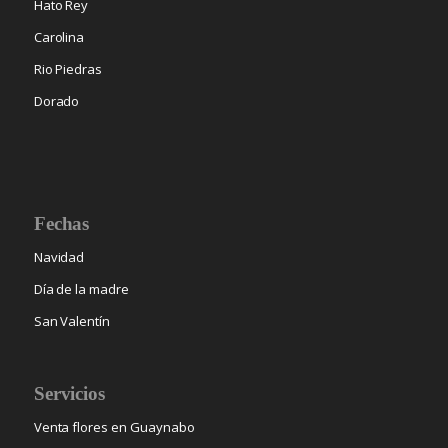
Hato Rey
Carolina
Rio Piedras
Dorado
Fechas
Navidad
Día de la madre
San Valentín
Servicios
Venta flores en Guaynabo