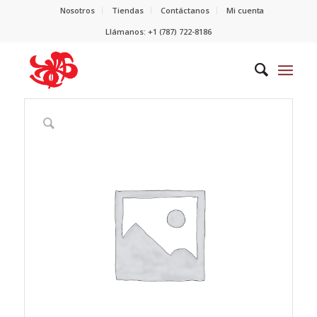
Nosotros
Tiendas
Contáctanos
Mi cuenta
Llámanos: +1 (787) 722-8186