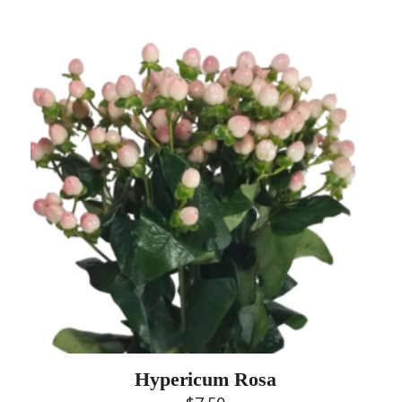
Hypericum Rosa