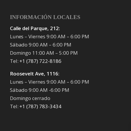
INFORMACIÓN LOCALES
Calle del Parque, 212:
Lunes – Viernes 9:00 AM – 6:00 PM
Sábado 9:00 AM – 6:00 PM
Domingo 11:00 AM – 5:00 PM
Tel:
+1 (787) 722-8186
Roosevelt Ave, 1116:
Lunes – Viernes 9:00 AM – 6:00 PM
Sábado 9:00 AM -6:00 PM
Domingo cerrado
Tel:
+1 (787) 783-3434