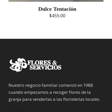
Dulce Tentación
$
455.00
Nuestro negocio familiar comenzó en 1988
cuando empezamos a recoger flores de la
granja para venderlas a las floristerías locales.
Síguenos