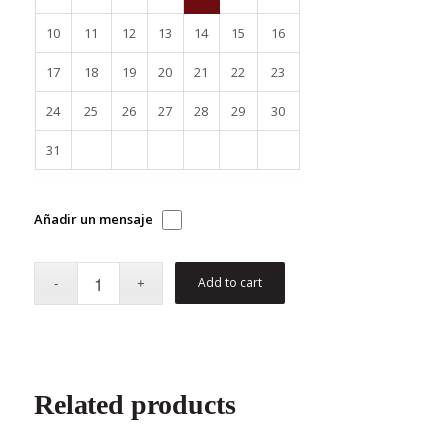
10
11
12
13
14
15
16
17
18
19
20
21
22
23
24
25
26
27
28
29
30
31
Añadir un mensaje
Add to cart
Related products