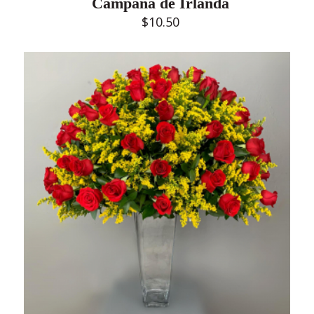
Campana de Irlanda
$
10.50