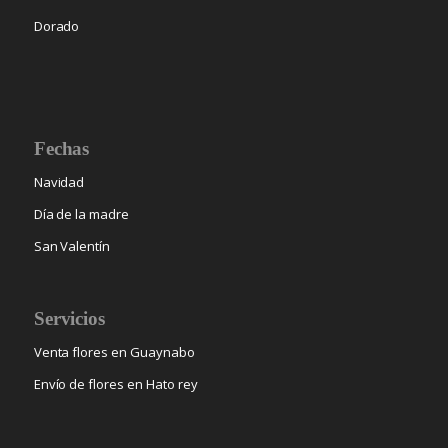
Dorado
Fechas
Navidad
Día de la madre
San Valentín
Servicios
Venta flores en Guaynabo
Envío de flores en Hato rey