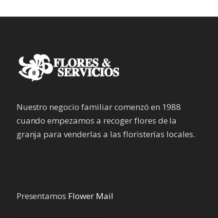
Nuestro negocio familiar comenzó en 1988
cuando empezamos a recoger flores de la
granja para venderlas a las floristerías locales.
Síguenos
Presentamos
Flower Mail
100% Secure Shopping