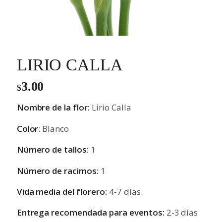
LIRIO CALLA
3.00
$
Nombre de la flor:
Lirio Calla
Color
: Blanco
Número de tallos:
1
Número de racimos:
1
Vida media del florero:
4-7 días.
Entrega recomendada para eventos:
2-3 días