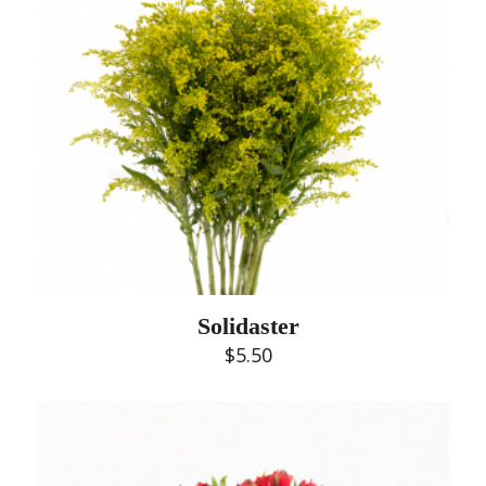
Solidaster
$
5.50