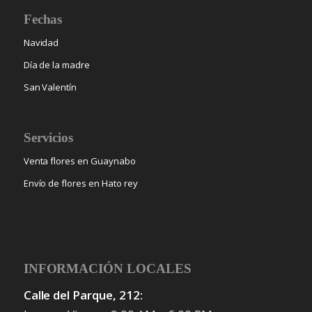
Fechas
Navidad
Día de la madre
San Valentín
Servicios
Venta flores en Guaynabo
Envío de flores en Hato rey
INFORMACIÓN LOCALES
Calle del Parque, 212: