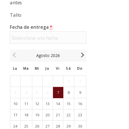
antes
Tallo
Fecha de entrega
*
:
Agosto
2026
Lu
Ma
Mi
Ju
Vi
Sá
Do
1
2
3
4
5
6
7
8
9
10
11
12
13
14
15
16
17
18
19
20
21
22
23
24
25
26
27
28
29
30