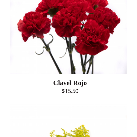
Clavel Rojo
$
15.50