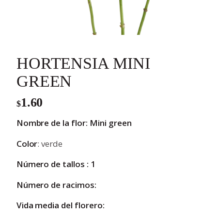
HORTENSIA MINI
GREEN
1.60
$
Nombre de la flor: Mini green
Color
: verde
Número de tallos : 1
Número de racimos:
Vida media del florero: