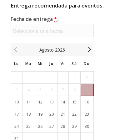
Entrega recomendada para eventos:
Fecha de entrega
*
:
Agosto
2026
Lu
Ma
Mi
Ju
Vi
Sá
Do
1
2
3
4
5
6
7
8
9
10
11
12
13
14
15
16
17
18
19
20
21
22
23
24
25
26
27
28
29
30
31