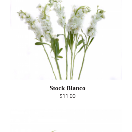
Stock Blanco
$
11.00