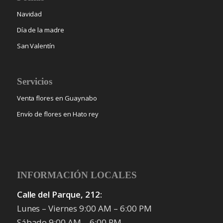
Navidad
Día de la madre
San Valentín
Servicios
Venta flores en Guaynabo
Envío de flores en Hato rey
INFORMACIÓN LOCALES
Calle del Parque, 212:
Lunes – Viernes 9:00 AM – 6:00 PM
Sábado 9:00 AM – 6:00 PM