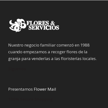
Nuestro negocio familiar comenzó en 1988
cuando empezamos a recoger flores de la
granja para venderlas a las floristerías locales.
Síguenos
Presentamos
Flower Mail
100% Secure Shopping