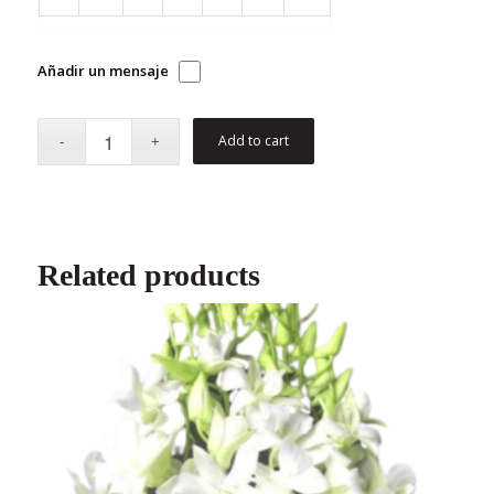
Añadir un mensaje
Add to cart
Related products