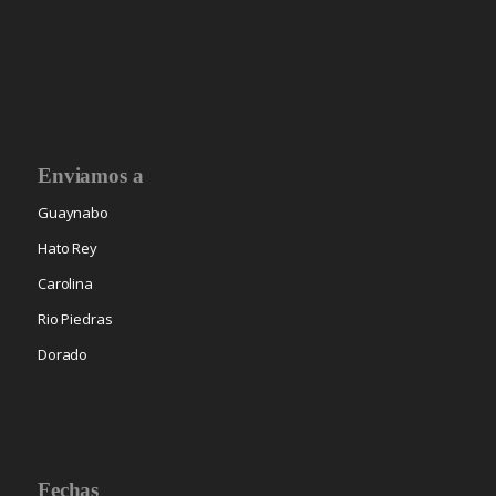
Enviamos a
Guaynabo
Hato Rey
Carolina
Rio Piedras
Dorado
Fechas