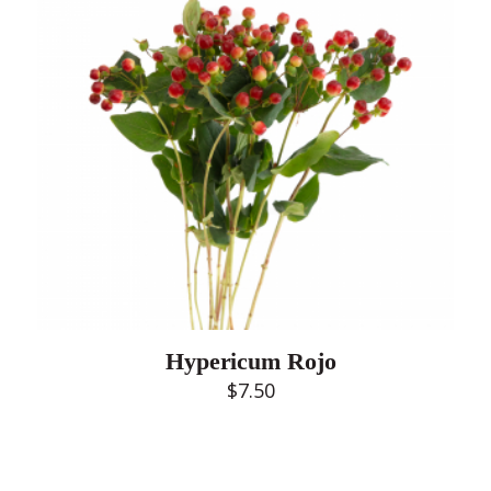
Hypericum Rojo
$
7.50