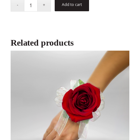
Add to cart
Related products