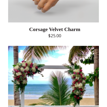
Corsage Velvet Charm
$
25.00