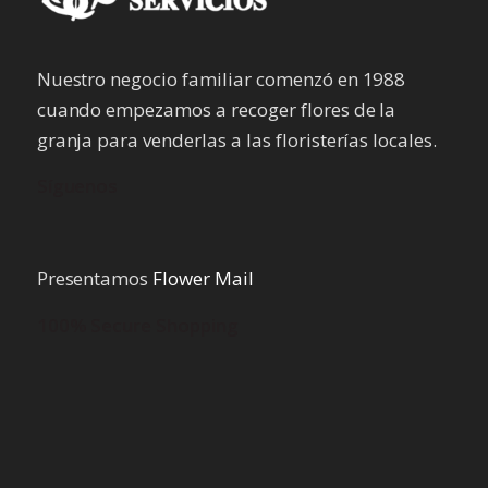
Nuestro negocio familiar comenzó en 1988
cuando empezamos a recoger flores de la
granja para venderlas a las floristerías locales.
Síguenos
Presentamos
Flower Mail
100% Secure Shopping