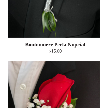
Boutonniere Perla Nupcial
$
15.00