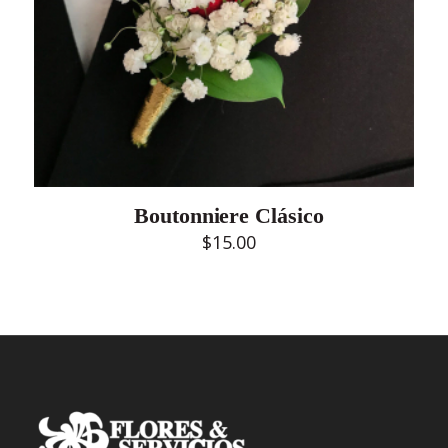
Boutonniere Clásico
$
15.00