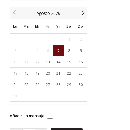
Agosto
2026
Lu
Ma
Mi
Ju
Vi
Sá
Do
1
2
3
4
5
6
7
8
9
10
11
12
13
14
15
16
17
18
19
20
21
22
23
24
25
26
27
28
29
30
31
Añadir un mensaje