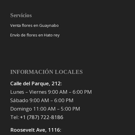
Servicios
Venta flores en Guaynabo
Envío de flores en Hato rey
INFORMACIÓN LOCALES
Calle del Parque, 212:
Lunes – Viernes 9:00 AM – 6:00 PM
Sábado 9:00 AM – 6:00 PM
Domingo 11:00 AM – 5:00 PM
Tel:
+1 (787) 722-8186
Roosevelt Ave, 1116: