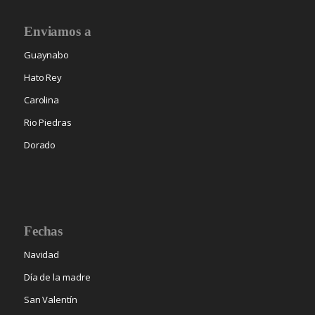
Enviamos a
Guaynabo
Hato Rey
Carolina
Rio Piedras
Dorado
Fechas
Navidad
Día de la madre
San Valentín