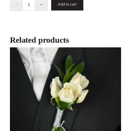
Add to cart
Related products