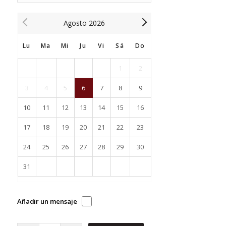
Agosto
2026
Lu
Ma
Mi
Ju
Vi
Sá
Do
1
2
3
4
5
6
7
8
9
10
11
12
13
14
15
16
17
18
19
20
21
22
23
24
25
26
27
28
29
30
31
Añadir un mensaje