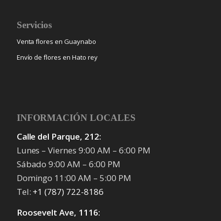
Servicios
Venta flores en Guaynabo
Envío de flores en Hato rey
INFORMACIÓN LOCALES
Calle del Parque, 212:
Lunes – Viernes 9:00 AM – 6:00 PM
Sábado 9:00 AM – 6:00 PM
Domingo 11:00 AM – 5:00 PM
Tel:
+1 (787) 722-8186
Roosevelt Ave, 1116: