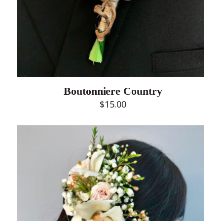
Boutonniere Country
$
15.00