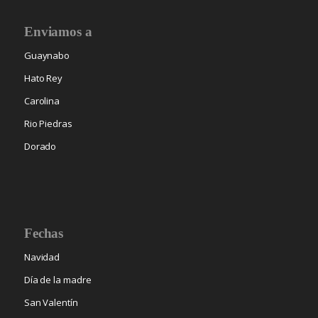
Enviamos a
Guaynabo
Hato Rey
Carolina
Rio Piedras
Dorado
Fechas
Navidad
Día de la madre
San Valentín