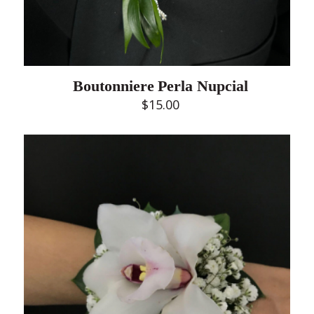
Boutonniere Perla Nupcial
$
15.00