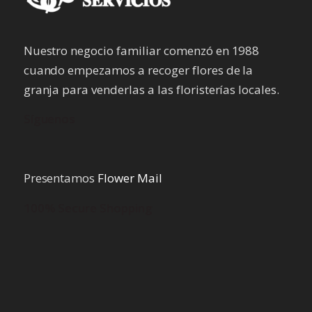
Nuestro negocio familiar comenzó en 1988
cuando empezamos a recoger flores de la
granja para venderlas a las floristerías locales.
Síguenos
Presentamos
Flower Mail
100% Secure Shopping