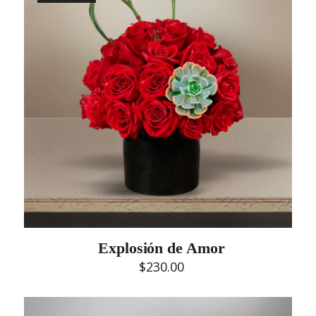
Explosión de Amor
$
230.00