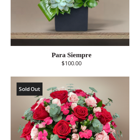
Para Siempre
$
100.00
Sold Out