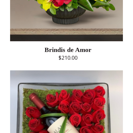
Brindis de Amor
$
210.00