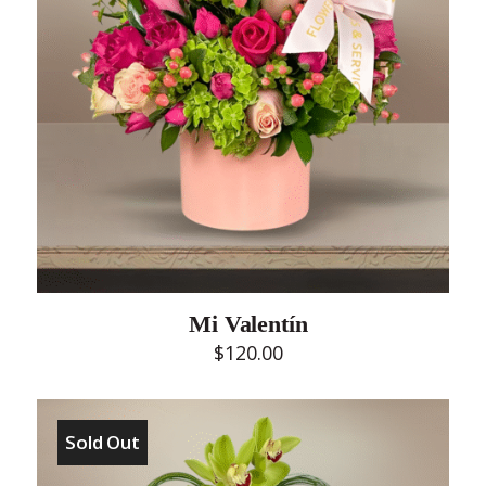
Mi Valentín
$
120.00
Sold Out