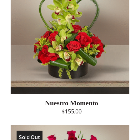
Nuestro Momento
$
155.00
Sold Out