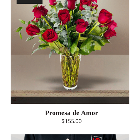
Promesa de Amor
$
155.00