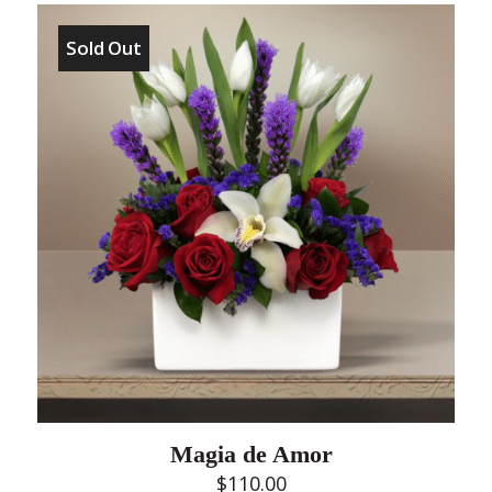
Sold Out
Magia de Amor
$
110.00