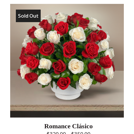
Sold Out
Romance Clásico
Price