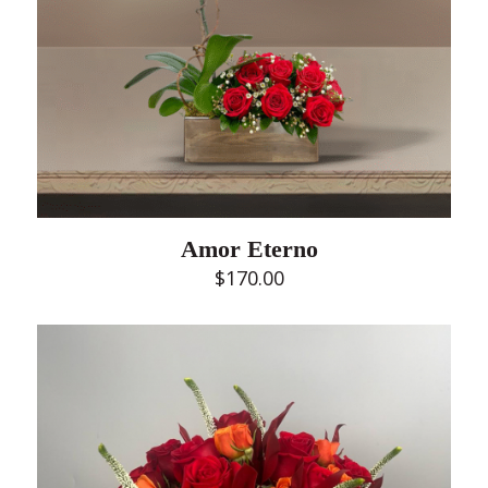
Amor Eterno
$
170.00