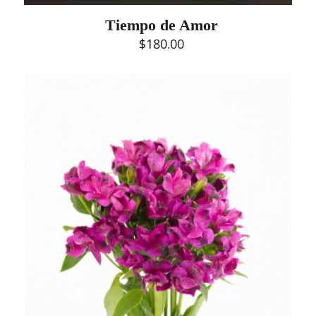
Tiempo de Amor
$
180.00