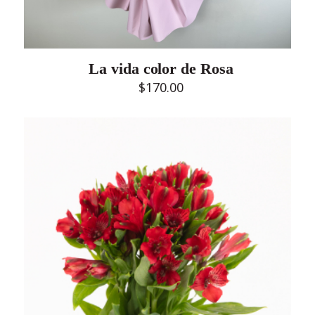
La vida color de Rosa
$
170.00