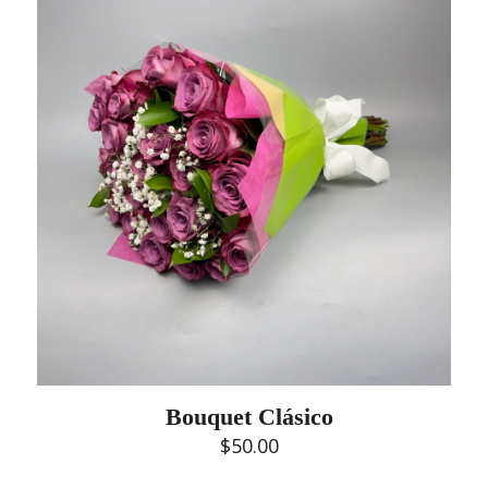
Bouquet Clásico
$
50.00