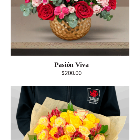
Pasión Viva
$
200.00