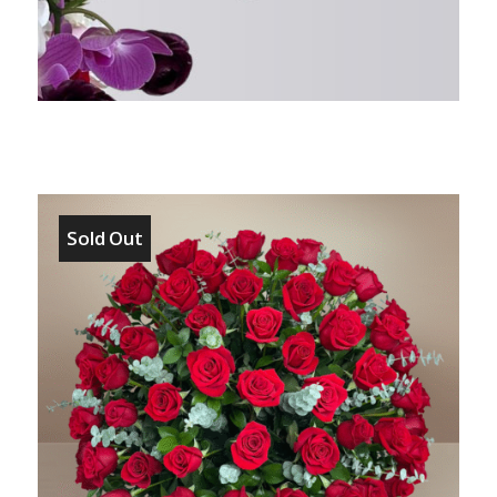
Sold Out