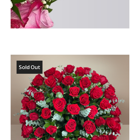
Sold Out