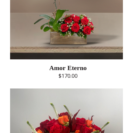
Amor Eterno
$
170.00