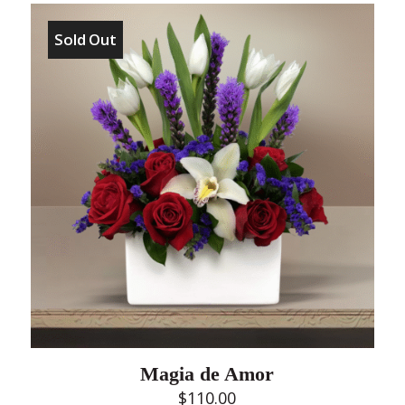
Sold Out
Magia de Amor
$
110.00