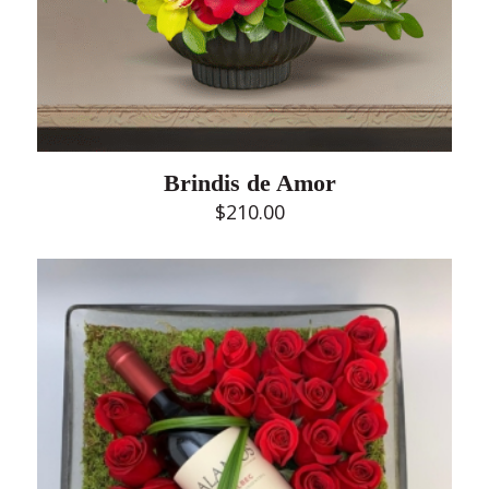
Brindis de Amor
$
210.00