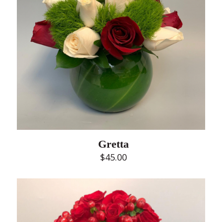
Gretta
$
45.00