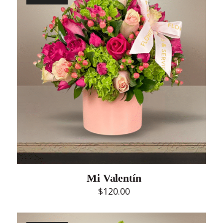
Mi Valentín
$
120.00