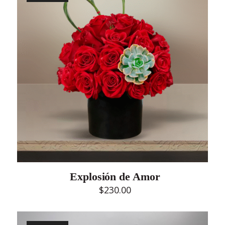
Explosión de Amor
$
230.00