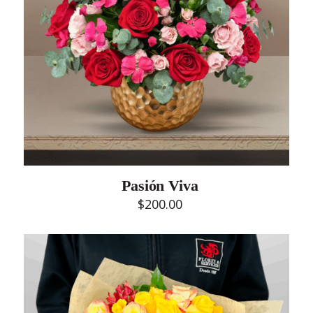
Pasión Viva
$
200.00