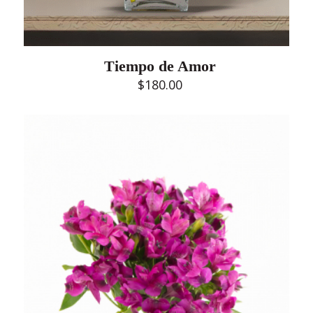
Tiempo de Amor
$
180.00