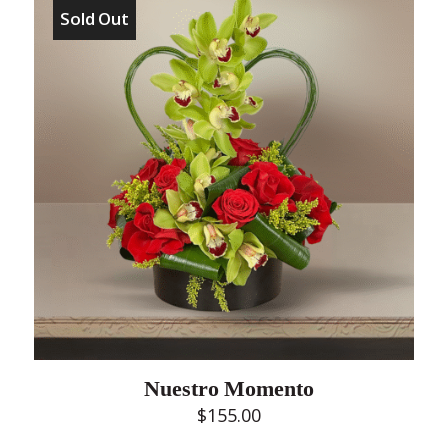
Sold Out
Nuestro Momento
$
155.00