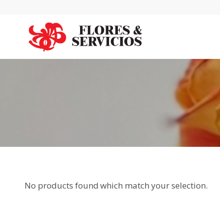
No products found which match your selection.