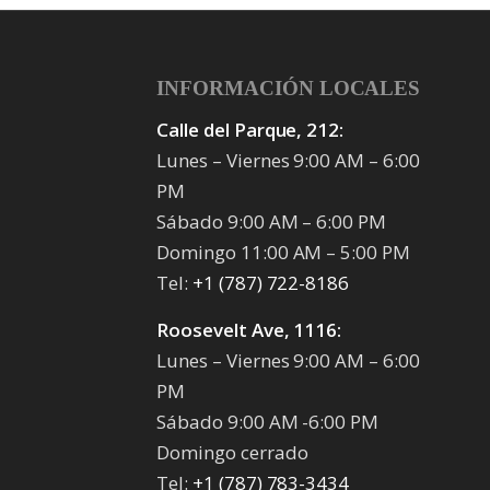
INFORMACIÓN LOCALES
Calle del Parque, 212:
Lunes – Viernes 9:00 AM – 6:00
PM
Sábado 9:00 AM – 6:00 PM
Domingo 11:00 AM – 5:00 PM
Tel:
+1 (787) 722-8186
Roosevelt Ave, 1116:
Lunes – Viernes 9:00 AM – 6:00
PM
Sábado 9:00 AM -6:00 PM
Domingo cerrado
Tel:
+1 (787) 783-3434